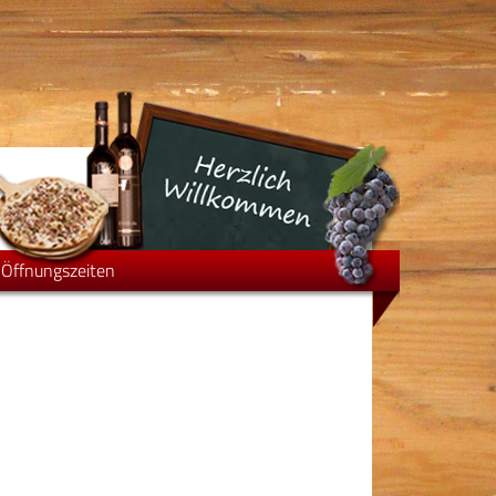
 Öffnungszeiten